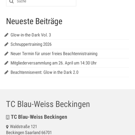
Galerie
Impressum
Neueste Beiträge
Kontakt
Glow-in-the-Dark Vol. 3
Datenschutz
Schnuppertraining 2026
Neuer Termin für unser freies Beachtennistraining
Mitgliederversammlung am 26. April um 14:30 Uhr
Beachtennisevent: Glow in the Dark 2.0
TC Blau-Weiss Beckingen
TC Blau-Weiss Beckingen
Waldstraße 121
Beckingen Saarland 66701