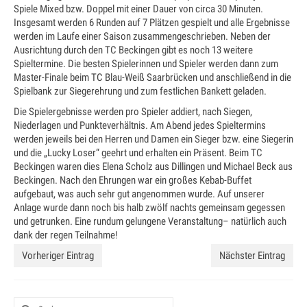
Jugendtraining
Spiele Mixed bzw. Doppel mit einer Dauer von circa 30 Minuten.
Insgesamt werden 6 Runden auf 7 Plätzen gespielt und alle Ergebnisse
werden im Laufe einer Saison zusammengeschrieben. Neben der
Mannschaftstraining
Ausrichtung durch den TC Beckingen gibt es noch 13 weitere
Spieltermine. Die besten Spielerinnen und Spieler werden dann zum
Medenspiele 2025
Master-Finale beim TC Blau-Weiß Saarbrücken und anschließend in die
Spielbank zur Siegerehrung und zum festlichen Bankett geladen.
Jugendmannschaften – in Bearbeitung
Die Spielergebnisse werden pro Spieler addiert, nach Siegen,
Seniorenmannschaften – in Bearbeitung
Niederlagen und Punkteverhältnis. Am Abend jedes Spieltermins
werden jeweils bei den Herren und Damen ein Sieger bzw. eine Siegerin
SaarLorLux HobbyTour – in Bearbeitung
und die „Lucky Loser“ geehrt und erhalten ein Präsent. Beim TC
Beckingen waren dies Elena Scholz aus Dillingen und Michael Beck aus
Turniere
Beckingen. Nach den Ehrungen war ein großes Kebab-Buffet
aufgebaut, was auch sehr gut angenommen wurde. Auf unserer
Senioren Cup
Anlage wurde dann noch bis halb zwölf nachts gemeinsam gegessen
und getrunken. Eine rundum gelungene Veranstaltung– natürlich auch
Saar-Lor-Lux Casino Cup
dank der regen Teilnahme!
Vorheriger Eintrag
Nächster Eintrag
Beckinger Open STB-Cup
Beckinger Jugend-Turnier