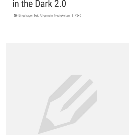
in the Dark 2.0
Eingetragen bei:
Allgemein
,
Neuigkeiten
|
0