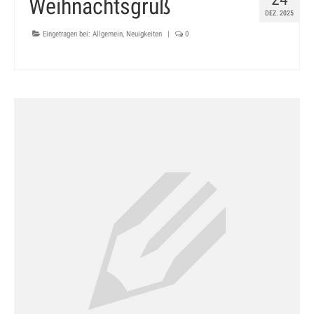
Weihnachtsgruß
DEZ. 2025
Eingetragen bei:
Allgemein
,
Neuigkeiten
|
0