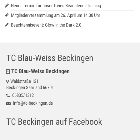
Neuer Termin für unser freies Beachtennistraining
Mitgliederversammlung am 26. April um 14:30 Uhr
Beachtennisevent: Glow in the Dark 2.0
TC Blau-Weiss Beckingen
TC Blau-Weiss Beckingen
Waldstraße 121
Beckingen Saarland 66701
06835/1312
info@tc-beckingen.de
TC Beckingen auf Facebook