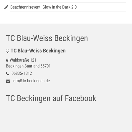
Beachtennisevent: Glow in the Dark 2.0
TC Blau-Weiss Beckingen
TC Blau-Weiss Beckingen
Waldstraße 121
Beckingen Saarland 66701
06835/1312
info@tc-beckingen.de
TC Beckingen auf Facebook