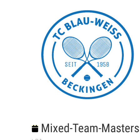
Mixed-Team-Masters