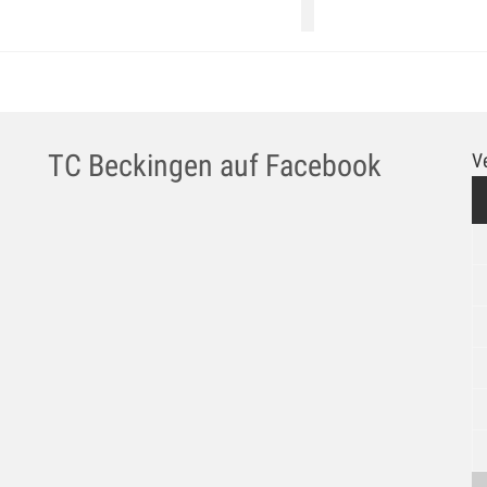
TC Beckingen auf Facebook
V