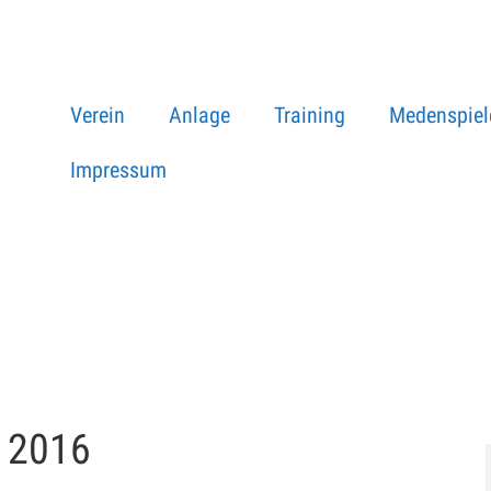
Verein
Anlage
Training
Medenspiel
Impressum
 2016