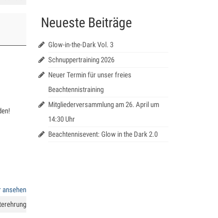
Neueste Beiträge
Glow-in-the-Dark Vol. 3
Schnuppertraining 2026
Neuer Termin für unser freies
Beachtennistraining
Mitgliederversammlung am 26. April um
den!
14:30 Uhr
Beachtennisevent: Glow in the Dark 2.0
r ansehen
terehrung