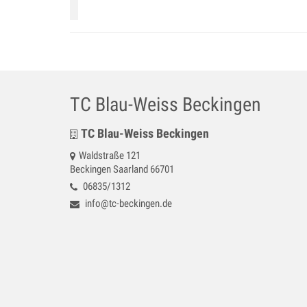
TC Blau-Weiss Beckingen
TC Blau-Weiss Beckingen
Waldstraße 121
Beckingen Saarland 66701
06835/1312
info@tc-beckingen.de