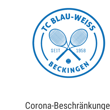
Corona-Beschränkungen