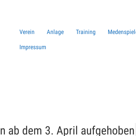
Verein
Anlage
Training
Medenspiel
Impressum
 ab dem 3. April aufgehoben