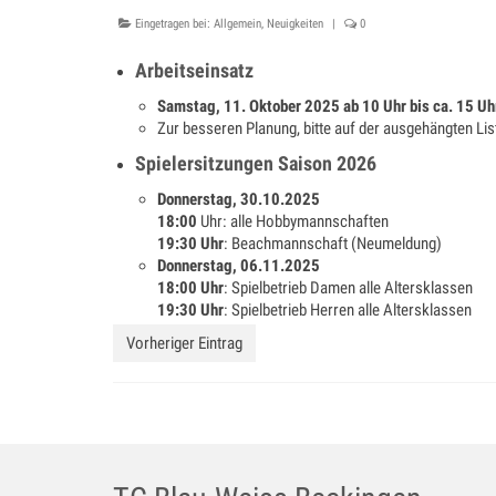
Eingetragen bei:
Allgemein
,
Neuigkeiten
|
0
Arbeitseinsatz
Samstag, 11. Oktober 2025
ab 10 Uhr bis ca. 15 Uh
Zur besseren Planung, bitte auf der ausgehängten Li
Spielersitzungen Saison 2026
Donnerstag, 30.10.2025
18:00
Uhr: alle Hobbymannschaften
19:30 Uhr
: Beachmannschaft (Neumeldung)
Donnerstag, 06.11.2025
18:00 Uhr
: Spielbetrieb Damen alle Altersklassen
19:30 Uhr
: Spielbetrieb Herren alle Altersklassen
Vorheriger Eintrag