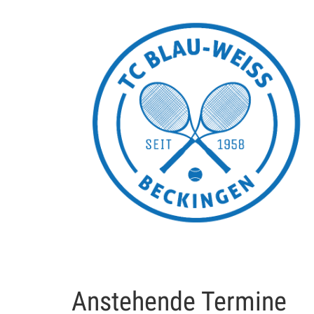
Anstehende Termine