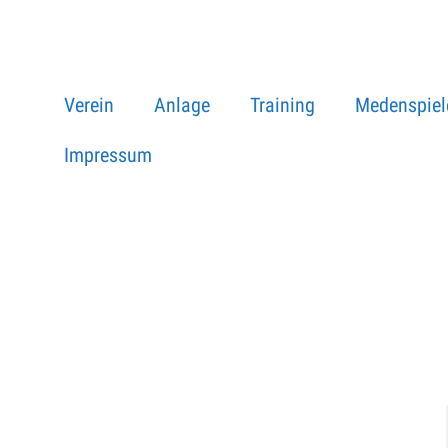
Verein
Anlage
Training
Medenspiel
Impressum