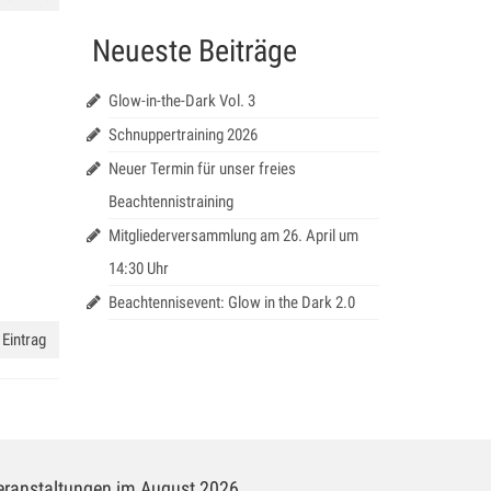
Neueste Beiträge
Glow-in-the-Dark Vol. 3
Schnuppertraining 2026
Neuer Termin für unser freies
Beachtennistraining
Mitgliederversammlung am 26. April um
14:30 Uhr
Beachtennisevent: Glow in the Dark 2.0
Eintrag
eranstaltungen im August 2026