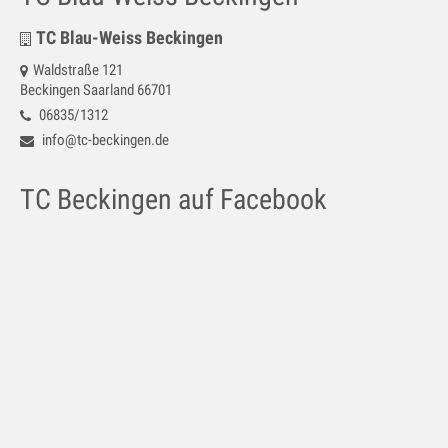
TC Blau-Weiss Beckingen
Waldstraße 121
Beckingen Saarland 66701
06835/1312
info@tc-beckingen.de
TC Beckingen auf Facebook