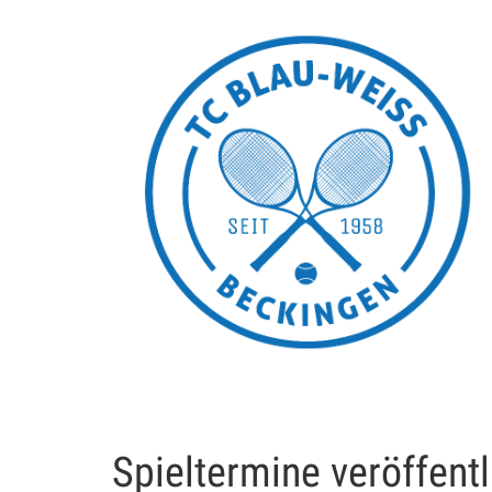
Spieltermine veröffentl