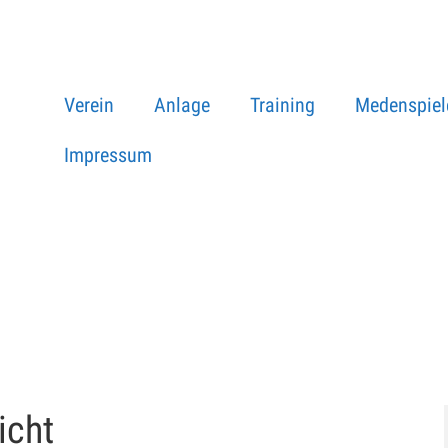
Verein
Anlage
Training
Medenspiel
Impressum
icht