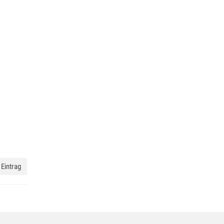
Eintrag