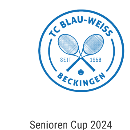
Senioren Cup 2024