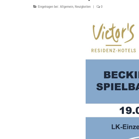
Eingetragen bei:
Allgemein
,
Neuigkeiten
|
0