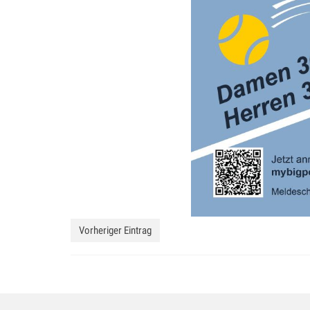
Vorheriger Eintrag