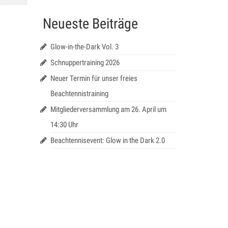
Neueste Beiträge
Glow-in-the-Dark Vol. 3
Schnuppertraining 2026
Neuer Termin für unser freies
Beachtennistraining
Mitgliederversammlung am 26. April um
14:30 Uhr
Beachtennisevent: Glow in the Dark 2.0