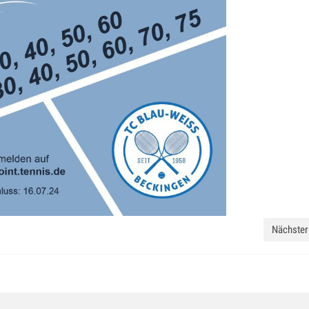
Nächster 