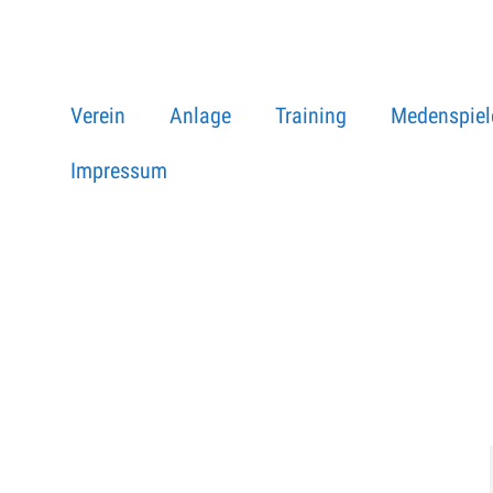
Verein
Anlage
Training
Medenspiel
Impressum