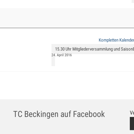
Kompletten Kalende
15.30 Uhr Mitgliederversammlung und Saison
24. April 2016
TC Beckingen auf Facebook
V