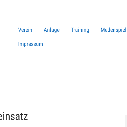
Verein
Anlage
Training
Medenspiel
Impressum
einsatz