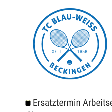
Ersatztermin Arbeits