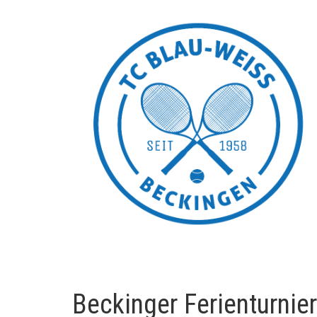
Beckinger Ferienturnie