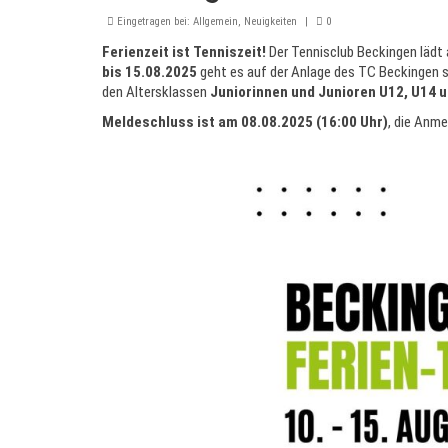
Eingetragen bei:
Allgemein
,
Neuigkeiten
|
0
Ferienzeit ist Tenniszeit!
Der Tennisclub Beckingen lädt 
bis 15.08.2025
geht es auf der Anlage des TC Beckingen s
den Altersklassen
Juniorinnen und Junioren
U12, U14 
Meldeschluss ist am 08.08.2025 (16:00 Uhr)
, die Anme