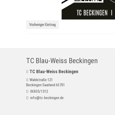
Vorheriger Eintrag
TC Blau-Weiss Beckingen
TC Blau-Weiss Beckingen
Waldstraße 121
Beckingen Saarland 66701
06835/1312
info@tc-beckingen.de