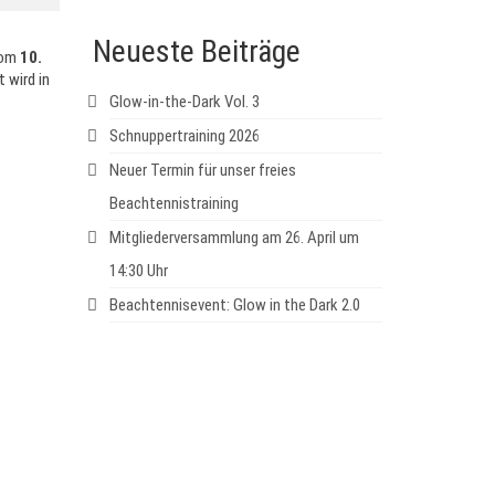
Neueste Beiträge
Vom
10.
 wird in
Glow-in-the-Dark Vol. 3
Schnuppertraining 2026
Neuer Termin für unser freies
Beachtennistraining
Mitgliederversammlung am 26. April um
14:30 Uhr
Beachtennisevent: Glow in the Dark 2.0