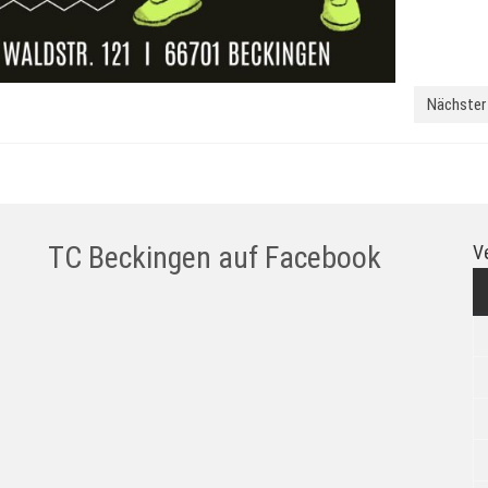
Nächster 
TC Beckingen auf Facebook
V