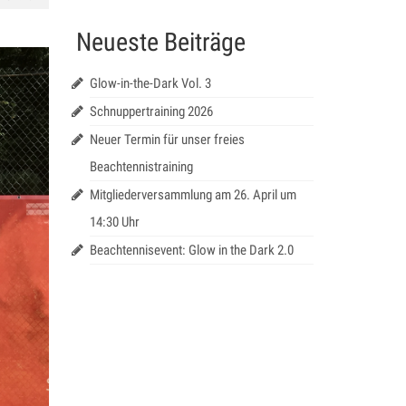
Neueste Beiträge
Glow-in-the-Dark Vol. 3
Schnuppertraining 2026
Neuer Termin für unser freies
Beachtennistraining
Mitgliederversammlung am 26. April um
14:30 Uhr
Beachtennisevent: Glow in the Dark 2.0