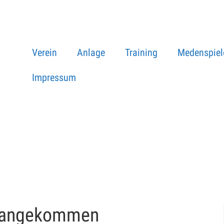
Verein
Anlage
Training
Medenspiel
Impressum
t angekommen