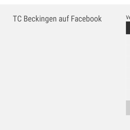
TC Beckingen auf Facebook
V