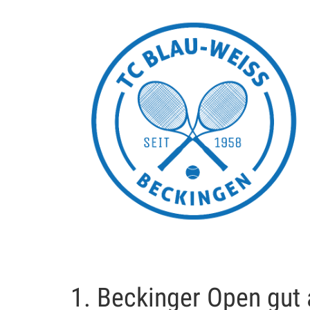
1. Beckinger Open gu